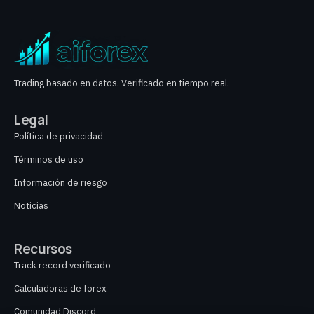
Trading basado en datos. Verificado en tiempo real.
Legal
Política de privacidad
Términos de uso
Información de riesgo
Noticias
Recursos
Track record verificado
Calculadoras de forex
Comunidad Discord