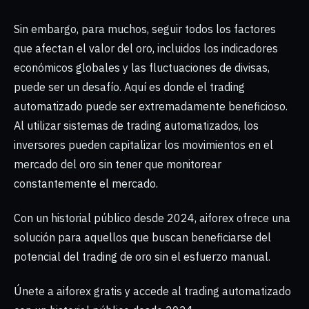
Sin embargo, para muchos, seguir todos los factores
que afectan el valor del oro, incluidos los indicadores
económicos globales y las fluctuaciones de divisas,
puede ser un desafío. Aquí es donde el trading
automatizado puede ser extremadamente beneficioso.
Al utilizar sistemas de trading automatizados, los
inversores pueden capitalizar los movimientos en el
mercado del oro sin tener que monitorear
constantemente el mercado.
Con un historial público desde 2024, aiforex ofrece una
solución para aquellos que buscan beneficiarse del
potencial del trading de oro sin el esfuerzo manual.
Únete a aiforex gratis y accede al trading automatizado