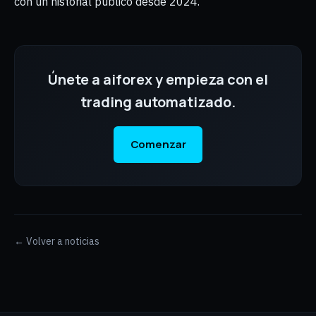
con un historial público desde 2024.
Únete a aiforex y empieza con el
trading automatizado.
Comenzar
← Volver a noticias