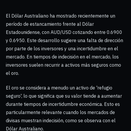
El Dólar Australiano ha mostrado recientemente un
período de estancamiento frente al Dólar
Estadounidense, con AUD/USD cotizando entre 0.6900
y 0.6950. Este desarrollo sugiere una falta de dirección
por parte de los inversores y una incertidumbre en el
mercado. En tiempos de indecisión en el mercado, los
inversores suelen recurrir a activos más seguros como
el oro.
El oro se considera a menudo un activo de 'refugio
seguro', lo que significa que su valor tiende a aumentar
durante tiempos de incertidumbre económica. Esto es
particularmente relevante cuando los mercados de
divisas muestran indecisión, como se observa con el
Dólar Australiano.