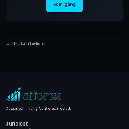
Kom igång
← Tillbaka till nyheter
Datadriven trading. Verifierad i realtid.
Juridiskt