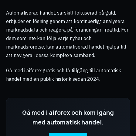
Automatiserad handel, särskilt fokuserad på guld,
erbjuder en lösning genom att kontinuerligt analysera
marknadsdata och reagera på förändringar i realtid. För
dem som inte kan följa varje nyhet och
marknadsrörelse, kan automatiserad handel hjälpa till
att navigera i dessa komplexa samband.
Gå med i aiforex gratis och få tillgång till automatisk
handel med en publik historik sedan 2024.
Gå med i aiforex och kom igång
med automatisk handel.