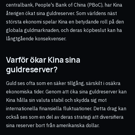
centralbank, People's Bank of China (PBoC), har Kina
återigen ökat sina guldreserver. Som världens näst
största ekonomi spelar Kina en betydande roll på den
globala guldmarknaden, och deras köpbeslut kan ha
långtgående konsekvenser.
Varför ökar Kina sina
guldreserver?
Guld ses ofta som en säker tillgång, särskilt i osäkra
ekonomiska tider. Genom att öka sina guldreserver kan
Kina hålla sin valuta stabil och skydda sig mot
internationella finansiella fluktuationer. Detta drag kan
också ses som en del av deras strategi att diversifiera
sina reserver bort från amerikanska dollar.