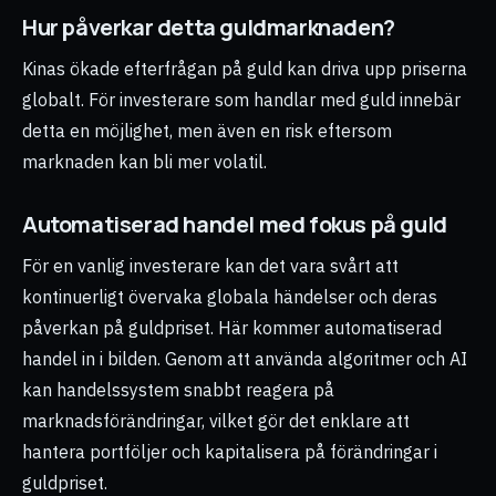
Hur påverkar detta guldmarknaden?
Kinas ökade efterfrågan på guld kan driva upp priserna
globalt. För investerare som handlar med guld innebär
detta en möjlighet, men även en risk eftersom
marknaden kan bli mer volatil.
Automatiserad handel med fokus på guld
För en vanlig investerare kan det vara svårt att
kontinuerligt övervaka globala händelser och deras
påverkan på guldpriset. Här kommer automatiserad
handel in i bilden. Genom att använda algoritmer och AI
kan handelssystem snabbt reagera på
marknadsförändringar, vilket gör det enklare att
hantera portföljer och kapitalisera på förändringar i
guldpriset.