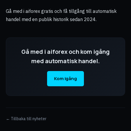
Gå med i aiforex gratis och få tillgång till automatisk
handel med en publik historik sedan 2024.
Gå med i aiforex och kom igång
med automatisk handel.
Kom igång
← Tillbaka till nyheter