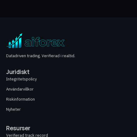
Datadriven trading. Verifierad i realtid.
Juridiskt
Integritetspolicy
Användarvillkor
Riskinformation
Nyheter
Resurser
Verifierad track record