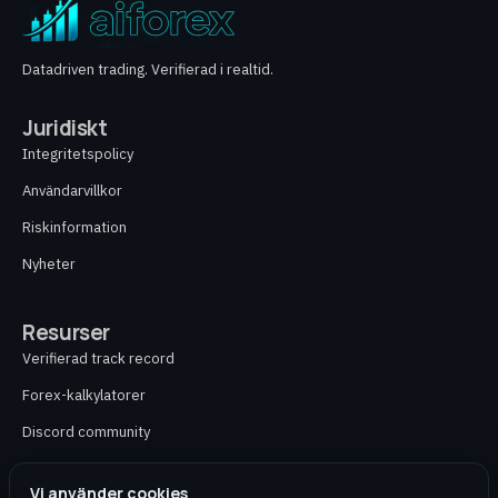
Datadriven trading. Verifierad i realtid.
Juridiskt
Integritetspolicy
Användarvillkor
Riskinformation
Nyheter
Resurser
Verifierad track record
Forex-kalkylatorer
Discord community
Kontakt
Vi använder cookies