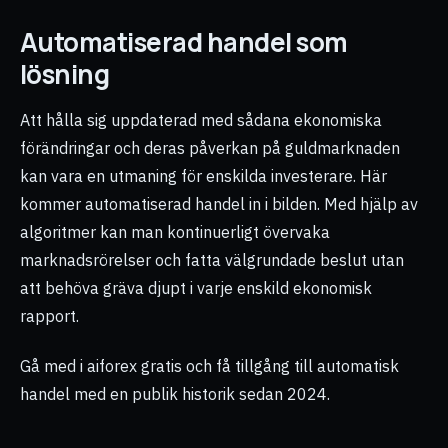
Automatiserad handel som
lösning
Att hålla sig uppdaterad med sådana ekonomiska
förändringar och deras påverkan på guldmarknaden
kan vara en utmaning för enskilda investerare. Här
kommer automatiserad handel in i bilden. Med hjälp av
algoritmer kan man kontinuerligt övervaka
marknadsrörelser och fatta välgrundade beslut utan
att behöva gräva djupt i varje enskild ekonomisk
rapport.
Gå med i aiforex gratis och få tillgång till automatisk
handel med en publik historik sedan 2024.