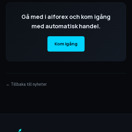
Gå med i aiforex och kom igång
med automatisk handel.
Kom igång
← Tillbaka till nyheter