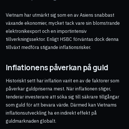
Vietnam har utmärkt sig som en av Asiens snabbast
växande ekonomier, mycket tack vare sin blomstrande
elektronikexport och en importintensiv
tillverkningssektor. Enligt HSBC förväntas dock denna
tillväxt medföra stigande inflationsrisker.
Inflationens påverkan på guld
Historiskt sett har inflation varit en av de faktorer som
påverkar guldpriserna mest. När inflationen stiger,
tenderar investerare att söka sig till säkrare tillgångar
som guld för att bevara värde. Därmed kan Vietnams
inflationsutveckling ha en indirekt effekt på
guldmarknaden globalt.