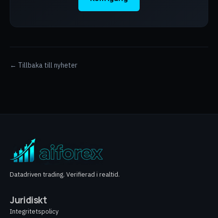
← Tillbaka till nyheter
Datadriven trading. Verifierad i realtid.
Juridiskt
Integritetspolicy