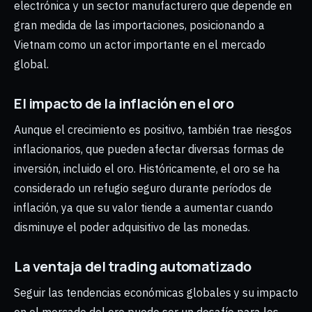
electrónica y un sector manufacturero que depende en
gran medida de las importaciones, posicionando a
Vietnam como un actor importante en el mercado
global.
El impacto de la inflación en el oro
Aunque el crecimiento es positivo, también trae riesgos
inflacionarios, que pueden afectar diversas formas de
inversión, incluido el oro. Históricamente, el oro se ha
considerado un refugio seguro durante períodos de
inflación, ya que su valor tiende a aumentar cuando
disminuye el poder adquisitivo de las monedas.
La ventaja del trading automatizado
Seguir las tendencias económicas globales y su impacto