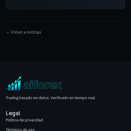
← Volver a noticias
Trading basado en datos. Verificado en tiempo real.
Legal
Política de privacidad
Términos de uso