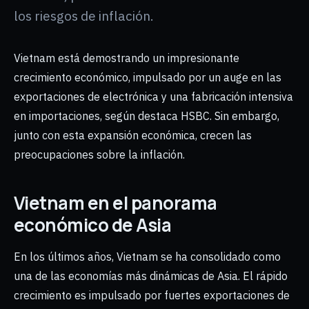
los riesgos de inflación.
Vietnam está demostrando un impresionante
crecimiento económico, impulsado por un auge en las
exportaciones de electrónica y una fabricación intensiva
en importaciones, según destaca HSBC. Sin embargo,
junto con esta expansión económica, crecen las
preocupaciones sobre la inflación.
Vietnam en el panorama
económico de Asia
En los últimos años, Vietnam se ha consolidado como
una de las economías más dinámicas de Asia. El rápido
crecimiento es impulsado por fuertes exportaciones de