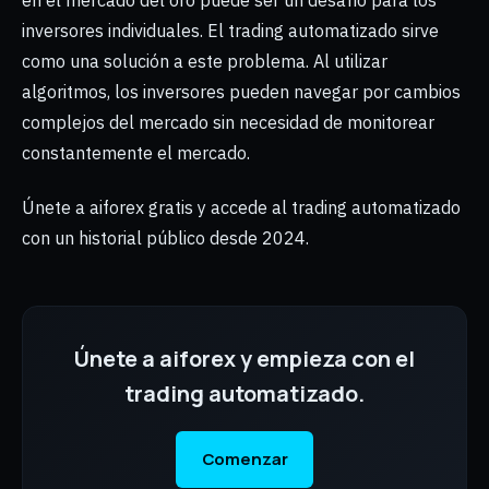
en el mercado del oro puede ser un desafío para los
inversores individuales. El trading automatizado sirve
como una solución a este problema. Al utilizar
algoritmos, los inversores pueden navegar por cambios
complejos del mercado sin necesidad de monitorear
constantemente el mercado.
Únete a aiforex gratis y accede al trading automatizado
con un historial público desde 2024.
Únete a aiforex y empieza con el
trading automatizado.
Comenzar