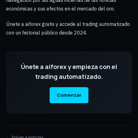
navegación por las aguas inciertas de las noticias
económicas y sus efectos en el mercado del oro.
Únete a aiforex gratis y accede al trading automatizado
con un historial público desde 2024.
Únete a aiforex y empieza con el
trading automatizado.
Comenzar
← Volver a noticias