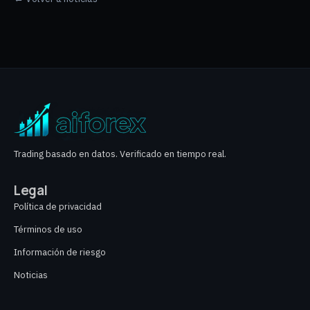
Trading basado en datos. Verificado en tiempo real.
Legal
Política de privacidad
Términos de uso
Información de riesgo
Noticias