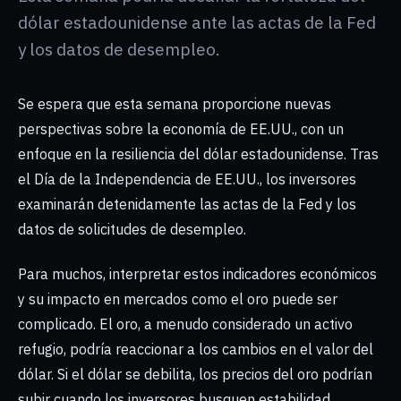
dólar estadounidense ante las actas de la Fed
y los datos de desempleo.
Se espera que esta semana proporcione nuevas
perspectivas sobre la economía de EE.UU., con un
enfoque en la resiliencia del dólar estadounidense. Tras
el Día de la Independencia de EE.UU., los inversores
examinarán detenidamente las actas de la Fed y los
datos de solicitudes de desempleo.
Para muchos, interpretar estos indicadores económicos
y su impacto en mercados como el oro puede ser
complicado. El oro, a menudo considerado un activo
refugio, podría reaccionar a los cambios en el valor del
dólar. Si el dólar se debilita, los precios del oro podrían
subir cuando los inversores busquen estabilidad.