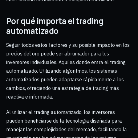
Por qué importa el trading
automatizado
Seguir todos estos factores y su posible impacto en los
precios del oro puede ser abrumador para los
inversores individuales. Aquí es donde entra el trading
automatizado. Utilizando algoritmos, los sistemas
automatizados pueden adaptarse rápidamente a los
cambios, ofreciendo una estrategia de trading más
reactiva e informada.
Al utilizar el trading automatizado, los inversores
pueden beneficiarse de la tecnología diseñada para
manejar las complejidades del mercado, facilitando la