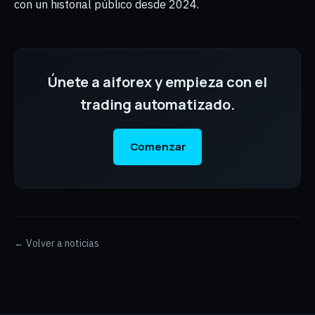
con un historial público desde 2024.
Únete a aiforex y empieza con el
trading automatizado.
Comenzar
← Volver a noticias