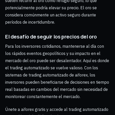
suelen recurrir al oro como refugio seguro, lo que
potencialmente podría elevar su precio. El oro se
considera comúnmente un activo seguro durante
períodos de incertidumbre.
El desafío de seguir los precios del oro
Para los inversores cotidianos, mantenerse al día con
los rápidos eventos geopolíticos y su impacto en el
mercado del oro puede ser desalentador. Aquí es donde
el trading automatizado se vuelve valioso. Con los
sistemas de trading automatizado de aiforex, los
inversores pueden beneficiarse de decisiones en tiempo
real basadas en cambios del mercado sin necesidad de
monitorear constantemente el mercado.
Únete a aiforex gratis y accede al trading automatizado