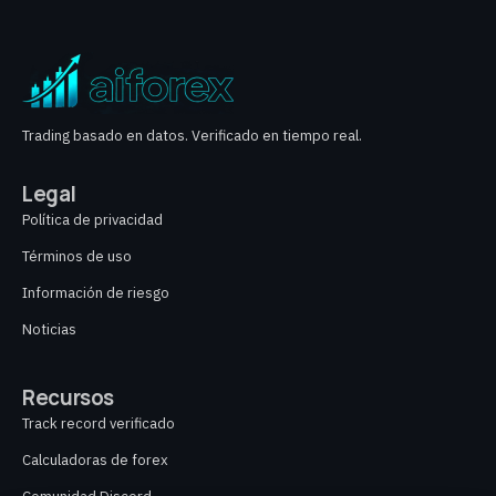
Trading basado en datos. Verificado en tiempo real.
Legal
Política de privacidad
Términos de uso
Información de riesgo
Noticias
Recursos
Track record verificado
Calculadoras de forex