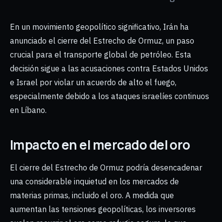
En un movimiento geopolítico significativo, Irán ha
anunciado el cierre del Estrecho de Ormuz, un paso
crucial para el transporte global de petróleo. Esta
decisión sigue a las acusaciones contra Estados Unidos
e Israel por violar un acuerdo de alto el fuego,
especialmente debido a los ataques israelíes continuos
en Líbano.
Impacto en el mercado del oro
El cierre del Estrecho de Ormuz podría desencadenar
una considerable inquietud en los mercados de
materias primas, incluido el oro. A medida que
aumentan las tensiones geopolíticas, los inversores