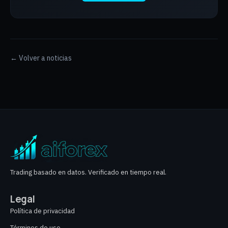
← Volver a noticias
Trading basado en datos. Verificado en tiempo real.
Legal
Política de privacidad
Términos de uso