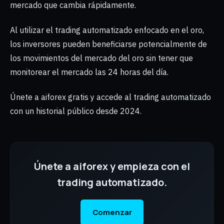
mercado que cambia rápidamente.
Al utilizar el trading automatizado enfocado en el oro,
los inversores pueden beneficiarse potencialmente de
los movimientos del mercado del oro sin tener que
monitorear el mercado las 24 horas del día.
Únete a aiforex gratis y accede al trading automatizado
con un historial público desde 2024.
Únete a aiforex y empieza con el
trading automatizado.
Comenzar