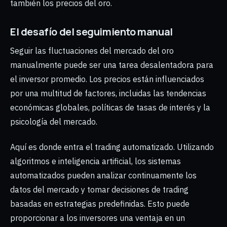
también los precios del oro.
El desafío del seguimiento manual
Seguir las fluctuaciones del mercado del oro
manualmente puede ser una tarea desalentadora para
el inversor promedio. Los precios están influenciados
por una multitud de factores, incluidas las tendencias
económicas globales, políticas de tasas de interés y la
psicología del mercado.
Aquí es donde entra el trading automatizado. Utilizando
algoritmos e inteligencia artificial, los sistemas
automatizados pueden analizar continuamente los
datos del mercado y tomar decisiones de trading
basadas en estrategias predefinidas. Esto puede
proporcionar a los inversores una ventaja en un