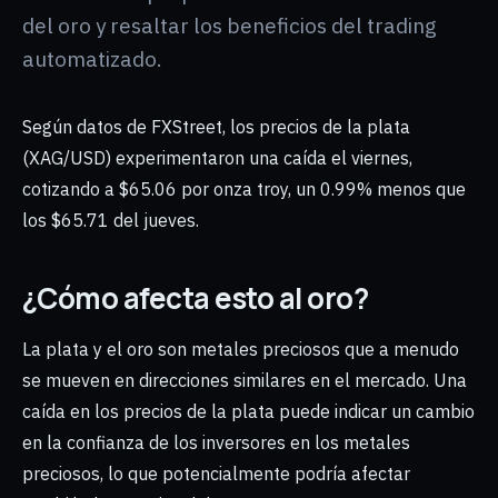
del oro y resaltar los beneficios del trading
automatizado.
Según datos de FXStreet, los precios de la plata
(XAG/USD) experimentaron una caída el viernes,
cotizando a $65.06 por onza troy, un 0.99% menos que
los $65.71 del jueves.
¿Cómo afecta esto al oro?
La plata y el oro son metales preciosos que a menudo
se mueven en direcciones similares en el mercado. Una
caída en los precios de la plata puede indicar un cambio
en la confianza de los inversores en los metales
preciosos, lo que potencialmente podría afectar